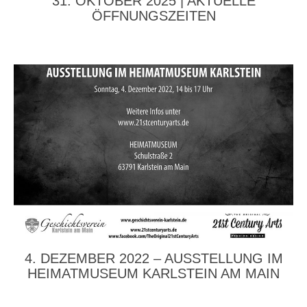
31. OKTOBER 2025 | AKTUELLE
ÖFFNUNGSZEITEN
4. DEZEMBER 2022 – AUSSTELLUNG IM
HEIMATMUSEUM KARLSTEIN AM MAIN