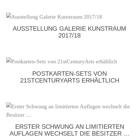
AUSSTELLUNG GALERIE KUNSTRAUM
2017/18
POSTKARTEN-SETS VON
21STCENTURYARTS ERHÄLTLICH
ERSTER SCHWUNG AN LIMITIERTEN
AUFLAGEN WECHSELT DIE BESITZER …