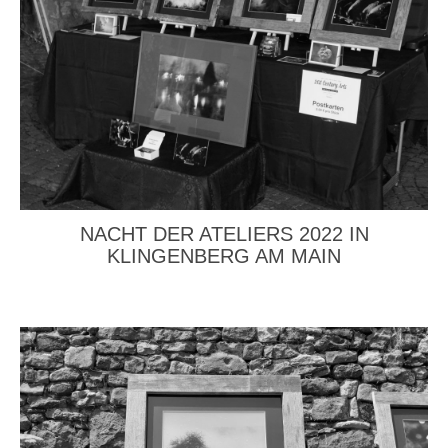
NACHT DER ATELIERS 2022 IN
KLINGENBERG AM MAIN