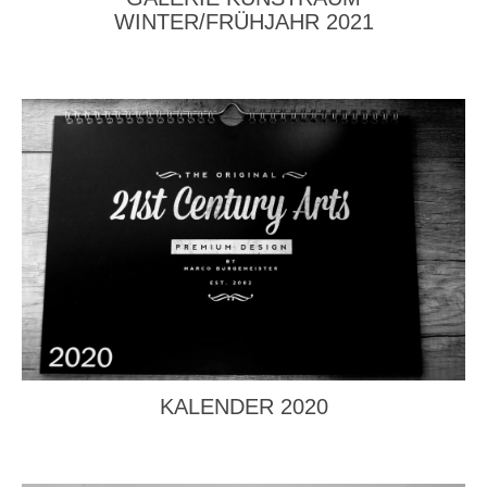
WINTER/FRÜHJAHR 2021
KALENDER 2020