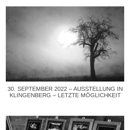
30. SEPTEMBER 2022 – AUSSTELLUNG IN
KLINGENBERG – LETZTE MÖGLICHKEIT