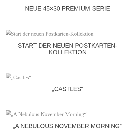
NEUE 45×30 PREMIUM-SERIE
START DER NEUEN POSTKARTEN-
KOLLEKTION
„CASTLES“
„A NEBULOUS NOVEMBER MORNING“