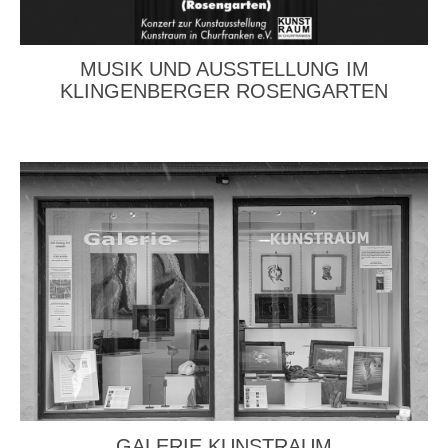
MUSIK UND AUSSTELLUNG IM
KLINGENBERGER ROSENGARTEN
GALERIE KUNSTRAUM