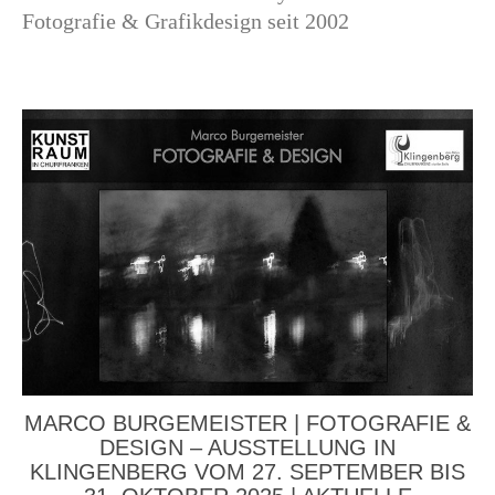
Fotografie & Grafikdesign seit 2002
MARCO BURGEMEISTER | FOTOGRAFIE &
DESIGN – AUSSTELLUNG IN
KLINGENBERG VOM 27. SEPTEMBER BIS