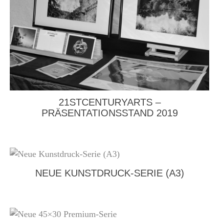
21STCENTURYARTS –
PRÄSENTATIONSSTAND 2019
NEUE KUNSTDRUCK-SERIE (A3)