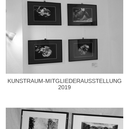
KUNSTRAUM-MITGLIEDERAUSSTELLUNG
2019